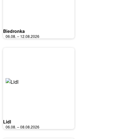
Biedronka
06.08. – 12.08.2026
Lidl
06.08. – 08.08.2026