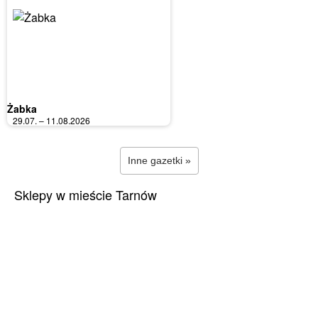
Żabka
29.07. – 11.08.2026
Inne gazetki »
Sklepy w mieście Tarnów
Biedronka
Lidl
Kaufland