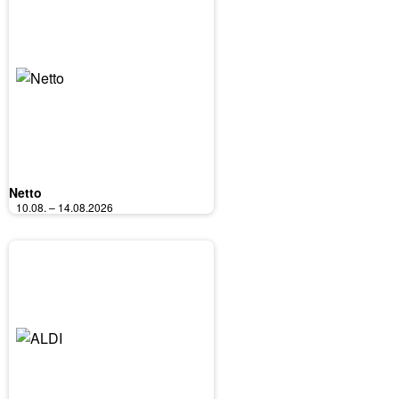
Netto
10.08. – 14.08.2026