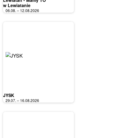
w Lewiatanie
06.08. – 12.08.2026
JYSK
29.07. – 16.08.2026