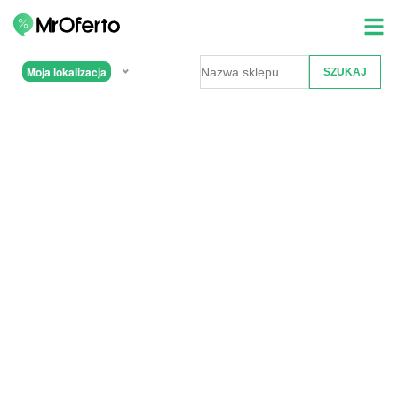
Moja lokalizacja