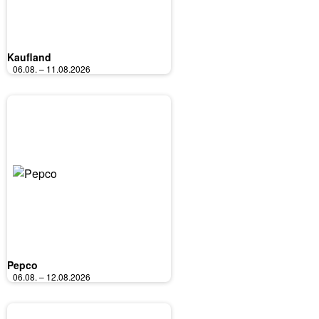
Kaufland
06.08. – 11.08.2026
Pepco
06.08. – 12.08.2026