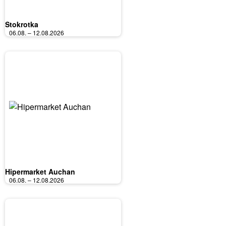
Stokrotka
06.08. – 12.08.2026
Hipermarket Auchan
06.08. – 12.08.2026