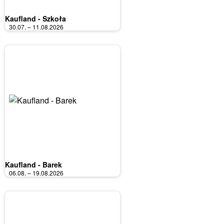
Kaufland - Szkoła
30.07. – 11.08.2026
Kaufland - Barek
06.08. – 19.08.2026