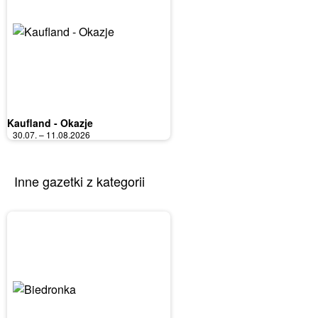
Kaufland - Okazje
30.07. – 11.08.2026
Inne gazetki z kategorii