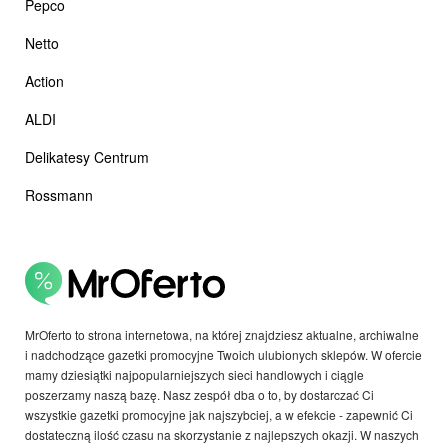
Pepco
Netto
Action
ALDI
Delikatesy Centrum
Rossmann
MrOferto to strona internetowa, na której znajdziesz aktualne, archiwalne
i nadchodzące gazetki promocyjne Twoich ulubionych sklepów. W ofercie
mamy dziesiątki najpopularniejszych sieci handlowych i ciągle
poszerzamy naszą bazę. Nasz zespół dba o to, by dostarczać Ci
wszystkie gazetki promocyjne jak najszybciej, a w efekcie - zapewnić Ci
dostateczną ilość czasu na skorzystanie z najlepszych okazji. W naszych