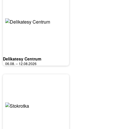
Delikatesy Centrum
06.08. – 12.08.2026