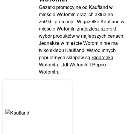
Gazetki promocyjne od Kaufland w
mieście Wołomin oraz ich aktualne
zniżki i promocje. W gazetke Kaufland w
mieście Wołomin znajdziesz szeroki
wybór produktów w najlepszych cenach.
Jednakże w mieście Wołomin nie ma
tylko sklepu Kaufland. Wśród innych
popularnych sklepów są
Biedronka
Wołomin
,
Lidl Wołomin
i
Pepco
Wołomin
.