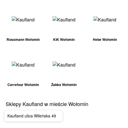
Rossmann Wołomin
KiK Wołomin
Hebe Wołomin
Carrefour Wołomin
Żabka Wołomin
Sklepy Kaufland w mieście Wołomin
Kaufland ulica Wileńska 49