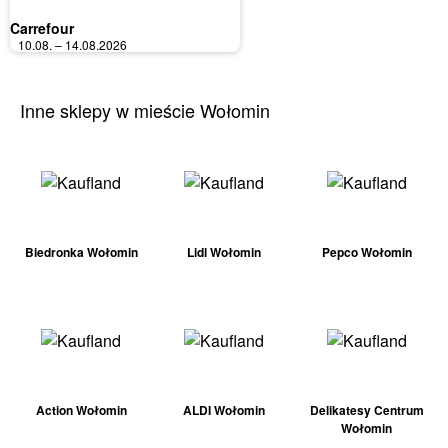
Carrefour
10.08. – 14.08.2026
Inne sklepy w mieście Wołomin
Biedronka Wołomin
Lidl Wołomin
Pepco Wołomin
Action Wołomin
ALDI Wołomin
Delikatesy Centrum
Wołomin