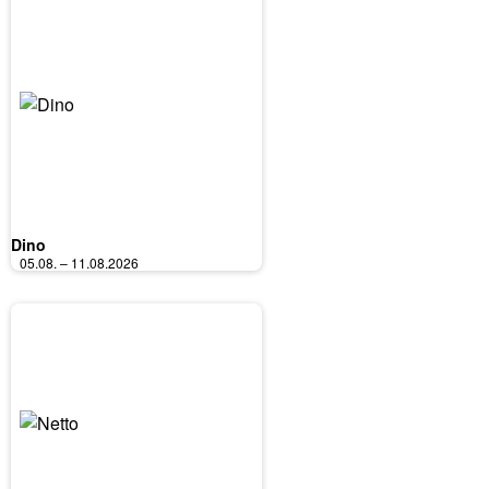
Dino
05.08. – 11.08.2026