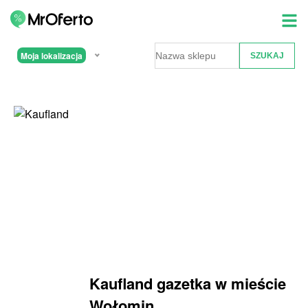
Moja lokalizacja
Kaufland gazetka w mieście
Wołomin