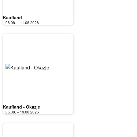
Kaufland
06.08. – 11.08.2026
Kaufland - Okazje
06.08. – 19.08.2026