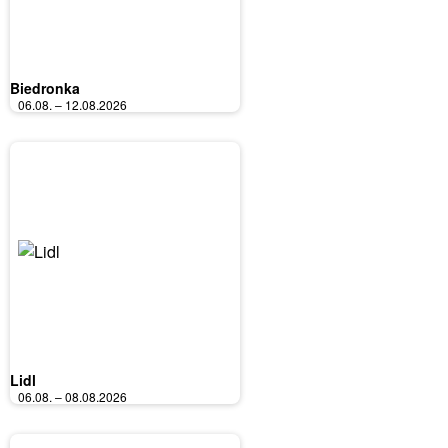
Biedronka
06.08. – 12.08.2026
Lidl
06.08. – 08.08.2026