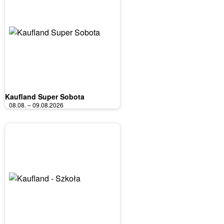
Kaufland Super Sobota
08.08. – 09.08.2026