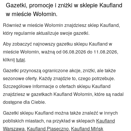
Gazetki, promocje i zniżki w sklepie Kaufland
w mieście Wołomin.
Również w mieście Wołomin znajdziesz sklep Kaufland,
który regularnie aktualizuje swoje gazetki.
Aby zobaczyć najnowszy gazetku sklepu Kaufland w
mieście Wołomin, ważną od 06.08.2026 do 11.08.2026,
kliknij
tutaj
.
Gazetki przynoszą ograniczone akcje, zniżki, ale także
sezonowe oferty. Każdy znajdzie to, czego potrzebuje.
Szczegółowe informacje o ofertach sklepu Kaufland
znajdziesz w gazetkach Kaufland Wołomin, które są nadal
dostępne dla Ciebie.
Gazetki sklepu Kaufland można także znaleźć w innych
pobliskich miastach, na przykład w sklepach
Kaufland
Warszawa
,
Kaufland Piaseczno
,
Kaufland Mińsk