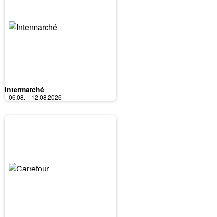
Intermarché
06.08. – 12.08.2026