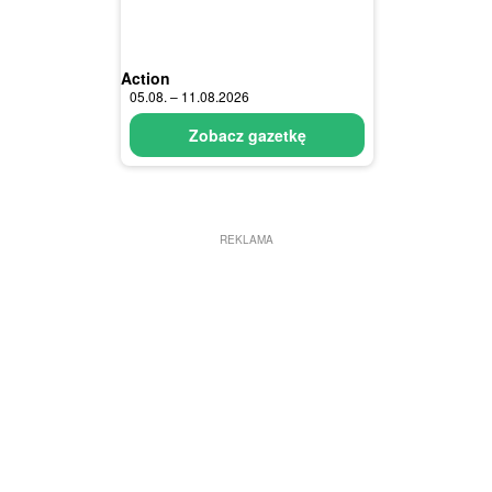
Action
05.08. – 11.08.2026
Zobacz gazetkę
REKLAMA