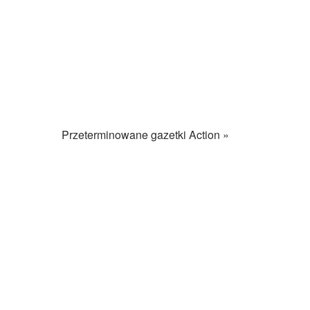
Przeterminowane gazetki Action »