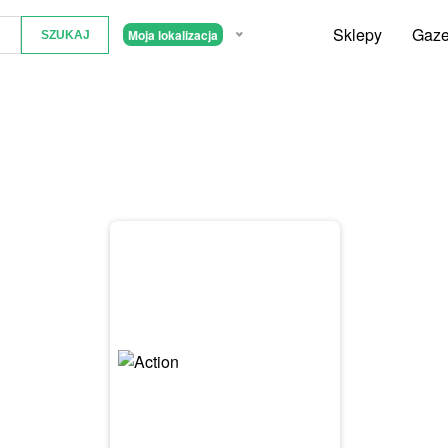
Sklepy
Gaze
Moja lokalizacja