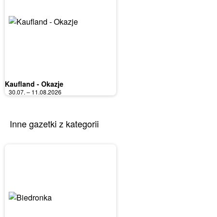
Kaufland - Okazje
30.07. – 11.08.2026
Inne gazetki z kategorii