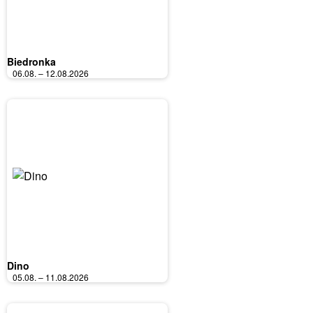
Biedronka
06.08. – 12.08.2026
Dino
05.08. – 11.08.2026