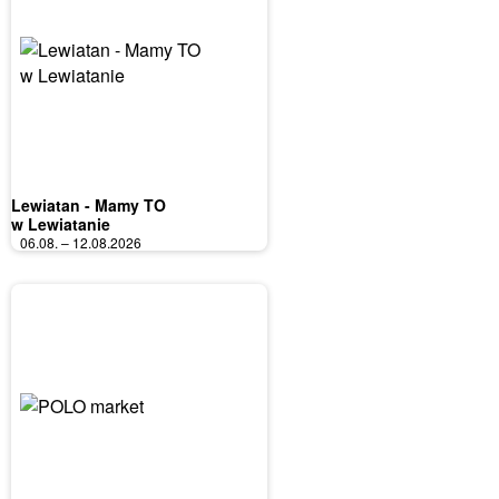
Lewiatan - Mamy TO
w Lewiatanie
06.08. – 12.08.2026