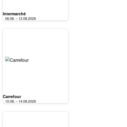
Intermarché
06.08. – 12.08.2026
Carrefour
10.08. – 14.08.2026