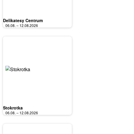
Delikatesy Centrum
06.08. – 12.08.2026
Stokrotka
06.08. – 12.08.2026