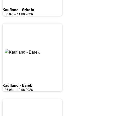
Kaufland - Szkoła
30.07. – 11.08.2026
Kaufland - Barek
06.08. – 19.08.2026