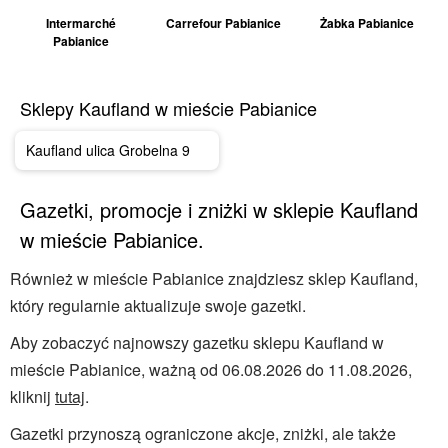
Intermarché
Carrefour Pabianice
Żabka Pabianice
Pabianice
Sklepy Kaufland w mieście Pabianice
Kaufland ulica Grobelna 9
Gazetki, promocje i zniżki w sklepie Kaufland
w mieście Pabianice.
Również w mieście Pabianice znajdziesz sklep Kaufland,
który regularnie aktualizuje swoje gazetki.
Aby zobaczyć najnowszy gazetku sklepu Kaufland w
mieście Pabianice, ważną od 06.08.2026 do 11.08.2026,
kliknij
tutaj
.
Gazetki przynoszą ograniczone akcje, zniżki, ale także