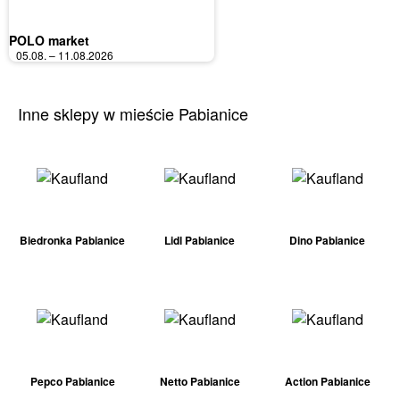
POLO market
05.08. – 11.08.2026
Inne sklepy w mieście Pabianice
Biedronka Pabianice
Lidl Pabianice
Dino Pabianice
Pepco Pabianice
Netto Pabianice
Action Pabianice