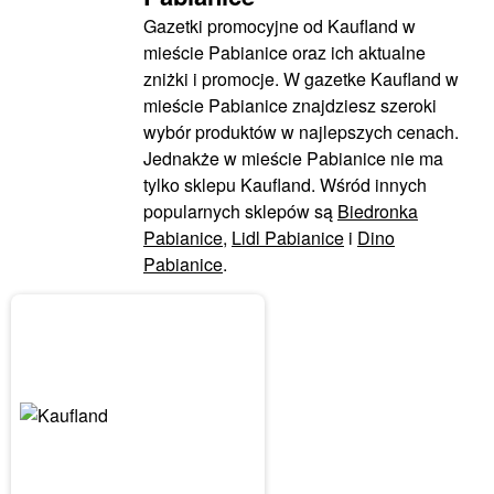
Gazetki promocyjne od Kaufland w
mieście Pabianice oraz ich aktualne
zniżki i promocje. W gazetke Kaufland w
mieście Pabianice znajdziesz szeroki
wybór produktów w najlepszych cenach.
Jednakże w mieście Pabianice nie ma
tylko sklepu Kaufland. Wśród innych
popularnych sklepów są
Biedronka
Pabianice
,
Lidl Pabianice
i
Dino
Pabianice
.