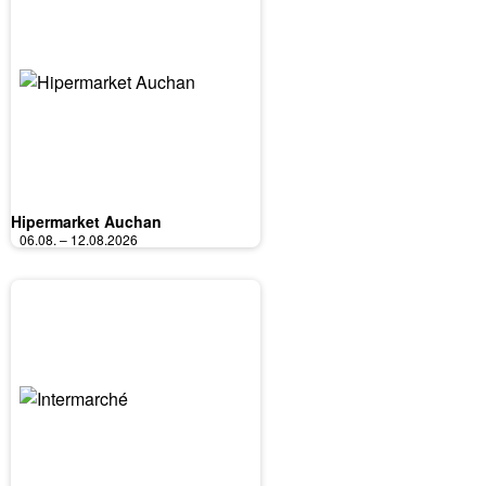
Hipermarket Auchan
06.08. – 12.08.2026