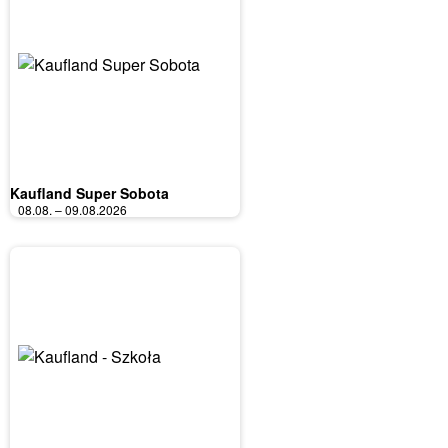
Kaufland Super Sobota
08.08. – 09.08.2026