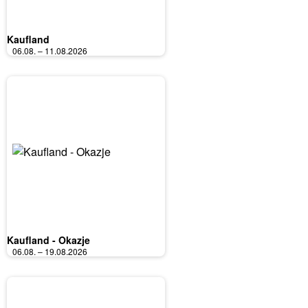
Kaufland
06.08. – 11.08.2026
Kaufland - Okazje
06.08. – 19.08.2026