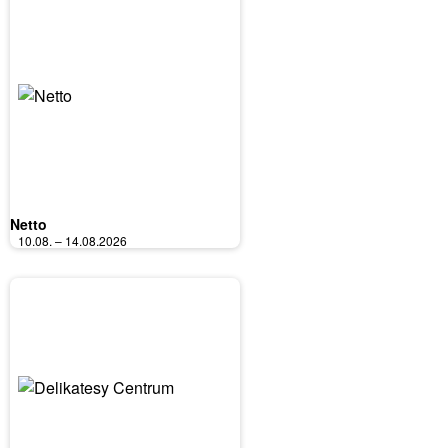
Netto
10.08. – 14.08.2026