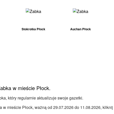
Stokrotka Płock
Auchan Płock
 Żabka w mieście Płock.
a, który regularnie aktualizuje swoje gazetki.
 w mieście Płock, ważną od 29.07.2026 do 11.08.2026, kliknij