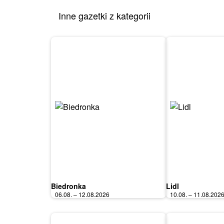
Inne gazetki z kategorii
Biedronka
Lidl
06.08. – 12.08.2026
10.08. – 11.08.202