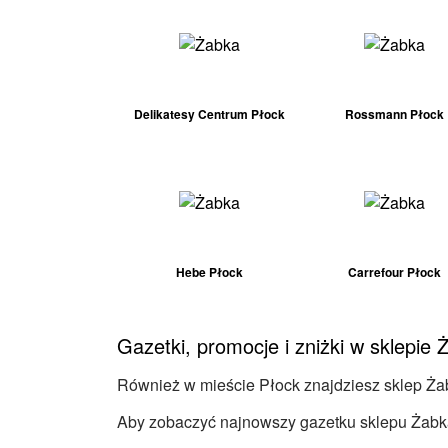
Delikatesy Centrum Płock
Rossmann Płock
Hebe Płock
Carrefour Płock
Gazetki, promocje i zniżki w sklepie
Również w mieście Płock znajdziesz sklep Żabk
Aby zobaczyć najnowszy gazetku sklepu Żabka