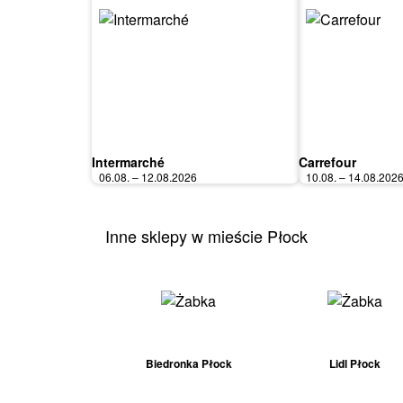
Intermarché
Carrefour
06.08. – 12.08.2026
10.08. – 14.08.202
Inne sklepy w mieście Płock
Biedronka Płock
Lidl Płock