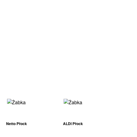
Netto Płock
ALDI Płock