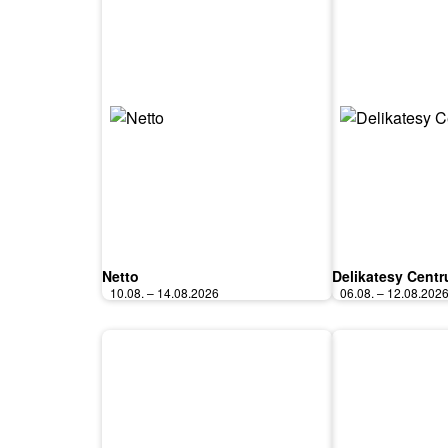
Netto
Delikatesy Cent
10.08. – 14.08.2026
06.08. – 12.08.202