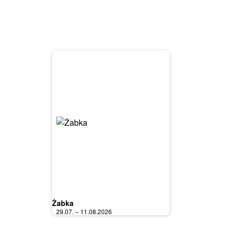
Żabka
29.07. – 11.08.2026