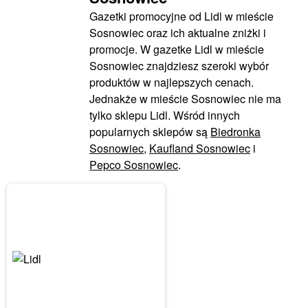
Gazetki promocyjne od Lidl w mieście
Sosnowiec oraz ich aktualne zniżki i
promocje. W gazetke Lidl w mieście
Sosnowiec znajdziesz szeroki wybór
produktów w najlepszych cenach.
Jednakże w mieście Sosnowiec nie ma
tylko sklepu Lidl. Wśród innych
popularnych sklepów są
Biedronka
Sosnowiec
,
Kaufland Sosnowiec
i
Pepco Sosnowiec
.