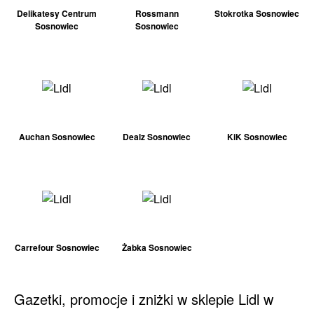
Delikatesy Centrum
Rossmann
Stokrotka Sosnowiec
Sosnowiec
Sosnowiec
Auchan Sosnowiec
Dealz Sosnowiec
KiK Sosnowiec
Carrefour Sosnowiec
Żabka Sosnowiec
Gazetki, promocje i zniżki w sklepie Lidl w