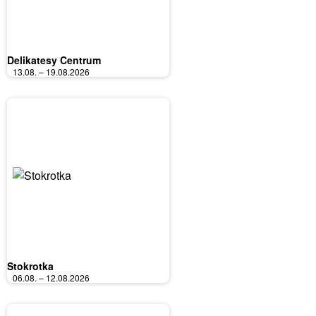
Delikatesy Centrum
13.08. – 19.08.2026
Stokrotka
06.08. – 12.08.2026