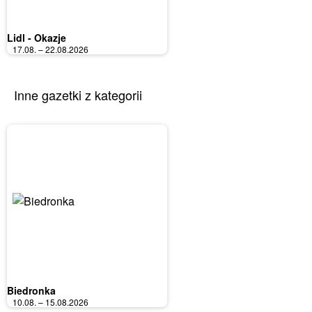
Lidl - Okazje
17.08. – 22.08.2026
Inne gazetki z kategorii
Biedronka
10.08. – 15.08.2026