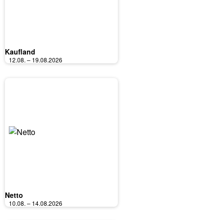
Kaufland
12.08. – 19.08.2026
Netto
10.08. – 14.08.2026