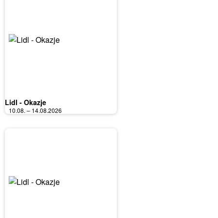
Lidl - Okazje
10.08. – 14.08.2026