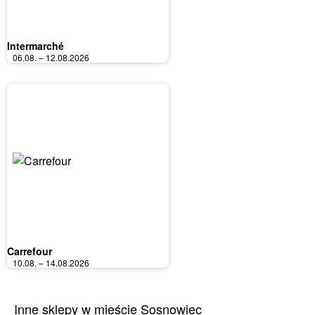
Intermarché
06.08. – 12.08.2026
Carrefour
10.08. – 14.08.2026
Inne sklepy w mieście Sosnowiec