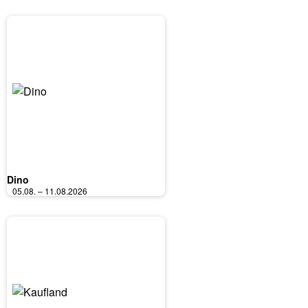
Dino
05.08. – 11.08.2026