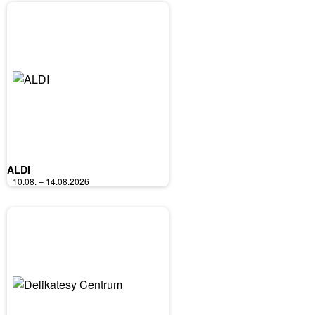
ALDI
10.08. – 14.08.2026