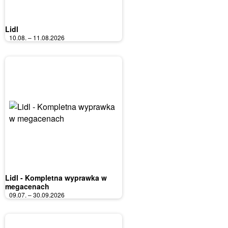
Lidl
10.08. – 11.08.2026
Lidl - Kompletna wyprawka w
megacenach
09.07. – 30.09.2026