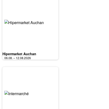
Hipermarket Auchan
06.08. – 12.08.2026