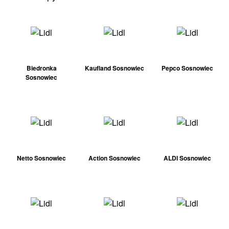
Biedronka
Kaufland Sosnowiec
Pepco Sosnowiec
Sosnowiec
Netto Sosnowiec
Action Sosnowiec
ALDI Sosnowiec