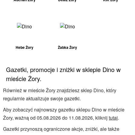
Hebe Żory
Żabka Żory
Gazetki, promocje i zniżki w sklepie Dino w
mieście Żory.
Również w mieście Żory znajdziesz sklep Dino, który
regularnie aktualizuje swoje gazetki.
Aby zobaczyć najnowszy gazetku sklepu Dino w mieście
Żory, ważną od 05.08.2026 do 11.08.2026, kliknij
tutaj
.
Gazetki przynoszą ograniczone akcje, zniżki, ale także