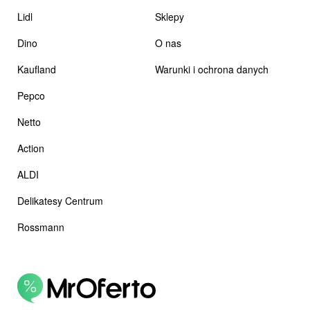
Lidl
Sklepy
Dino
O nas
Kaufland
Warunki i ochrona danych
Pepco
Netto
Action
ALDI
Delikatesy Centrum
Rossmann