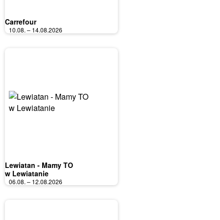
Carrefour
10.08. – 14.08.2026
Lewiatan - Mamy TO
w Lewiatanie
06.08. – 12.08.2026