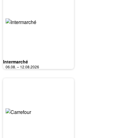
Intermarché
06.08. – 12.08.2026