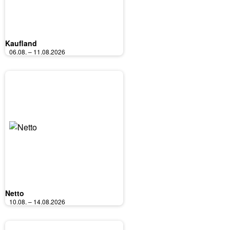
Kaufland
06.08. – 11.08.2026
Netto
10.08. – 14.08.2026