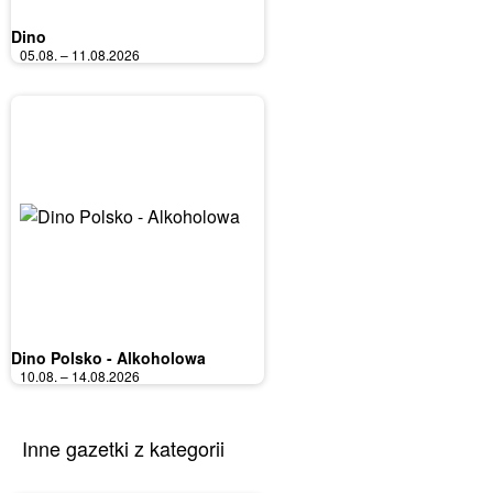
Dino
05.08. – 11.08.2026
Dino Polsko - Alkoholowa
10.08. – 14.08.2026
Inne gazetki z kategorii