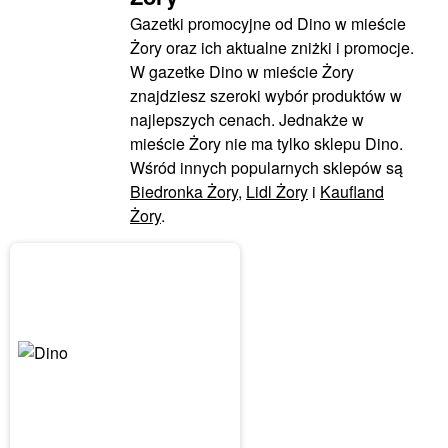
Gazetki promocyjne od Dino w mieście
Żory oraz ich aktualne zniżki i promocje.
W gazetke Dino w mieście Żory
znajdziesz szeroki wybór produktów w
najlepszych cenach. Jednakże w
mieście Żory nie ma tylko sklepu Dino.
Wśród innych popularnych sklepów są
Biedronka Żory
,
Lidl Żory
i
Kaufland
Żory
.