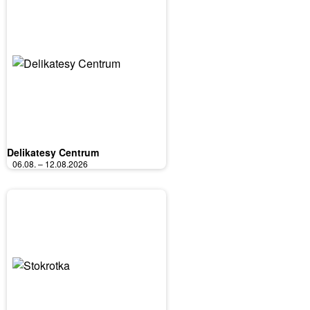
Delikatesy Centrum
06.08. – 12.08.2026