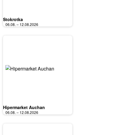
Stokrotka
06.08. – 12.08.2026
Hipermarket Auchan
06.08. – 12.08.2026