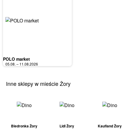
POLO market
05.08. – 11.08.2026
Inne sklepy w mieście Żory
Biedronka Żory
Lidl Żory
Kaufland Żory