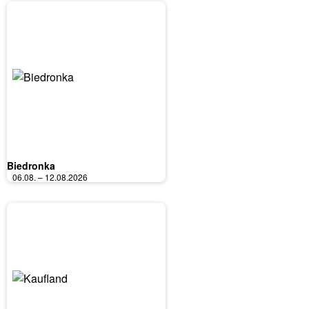
Biedronka
06.08. – 12.08.2026