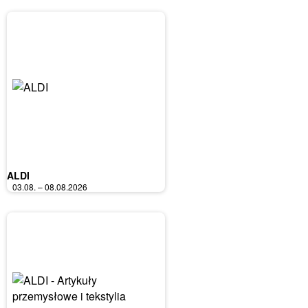
ALDI
03.08. – 08.08.2026