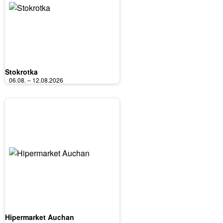
Stokrotka
06.08. – 12.08.2026
Hipermarket Auchan