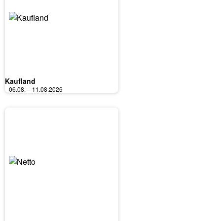
Kaufland
06.08. – 11.08.2026