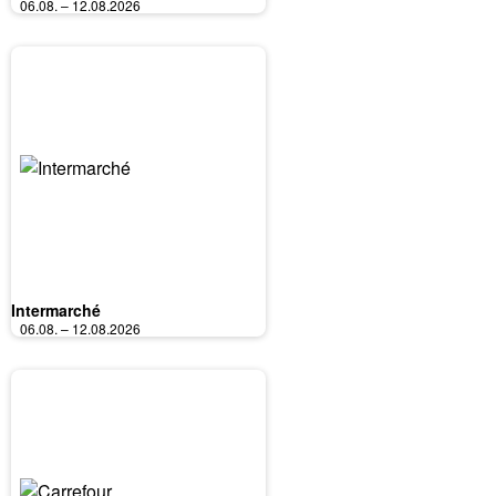
06.08. – 12.08.2026
Intermarché
06.08. – 12.08.2026