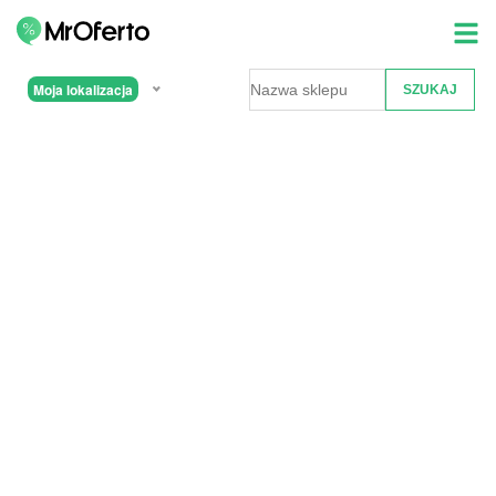
Moja lokalizacja