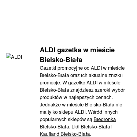
ALDI gazetka w mieście
Bielsko-Biała
Gazetki promocyjne od ALDI w mieście
Bielsko-Biała oraz ich aktualne zniżki i
promocje. W gazetke ALDI w mieście
Bielsko-Biała znajdziesz szeroki wybór
produktów w najlepszych cenach.
Jednakże w mieście Bielsko-Biała nie
ma tylko sklepu ALDI. Wśród innych
popularnych sklepów są
Biedronka
Bielsko-Biała
,
Lidl Bielsko-Biała
i
Kaufland Bielsko-Biała
.