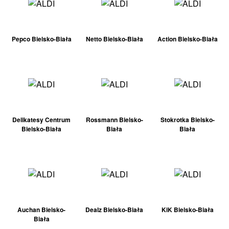
Pepco Bielsko-Biała
Netto Bielsko-Biała
Action Bielsko-Biała
Delikatesy Centrum
Rossmann Bielsko-
Stokrotka Bielsko-
Bielsko-Biała
Biała
Biała
Auchan Bielsko-
Dealz Bielsko-Biała
KiK Bielsko-Biała
Biała