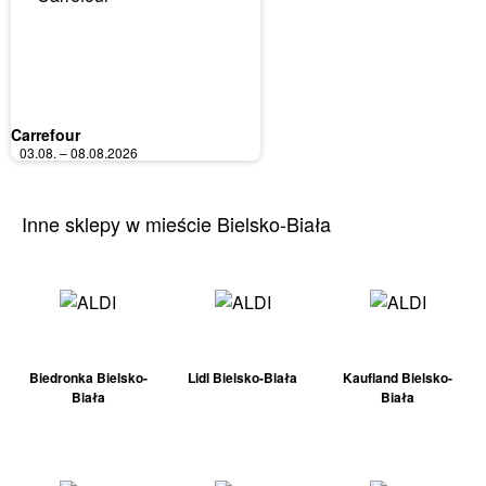
Carrefour
03.08. – 08.08.2026
Inne sklepy w mieście Bielsko-Biała
Biedronka Bielsko-
Lidl Bielsko-Biała
Kaufland Bielsko-
Biała
Biała