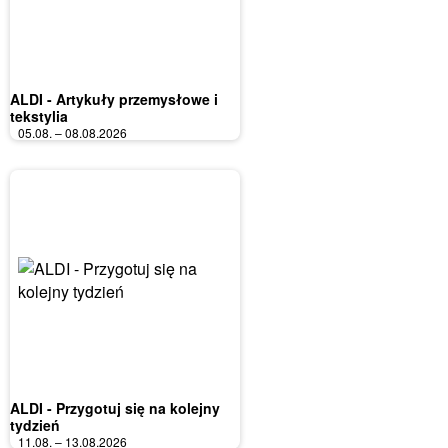
ALDI - Artykuły przemysłowe i
tekstylia
05.08. – 08.08.2026
ALDI - Przygotuj się na kolejny
tydzień
11.08. – 13.08.2026