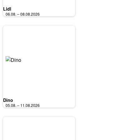
Lidl
06.08. – 08.08.2026
Dino
05.08. – 11.08.2026