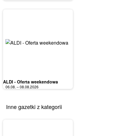
ALDI - Oferta weekendowa
06.08. – 08.08.2026
Inne gazetki z kategorii