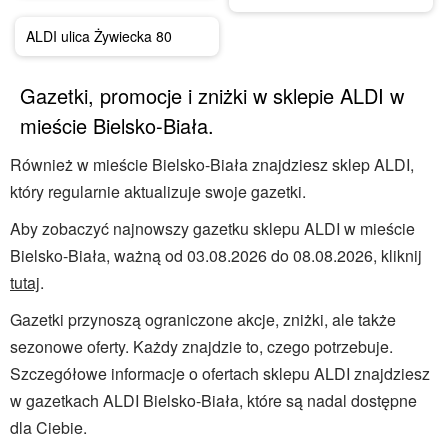
ALDI ulica Żywiecka 80
Gazetki, promocje i zniżki w sklepie ALDI w
mieście Bielsko-Biała.
Również w mieście Bielsko-Biała znajdziesz sklep ALDI,
który regularnie aktualizuje swoje gazetki.
Aby zobaczyć najnowszy gazetku sklepu ALDI w mieście
Bielsko-Biała, ważną od 03.08.2026 do 08.08.2026, kliknij
tutaj
.
Gazetki przynoszą ograniczone akcje, zniżki, ale także
sezonowe oferty. Każdy znajdzie to, czego potrzebuje.
Szczegółowe informacje o ofertach sklepu ALDI znajdziesz
w gazetkach ALDI Bielsko-Biała, które są nadal dostępne
dla Ciebie.