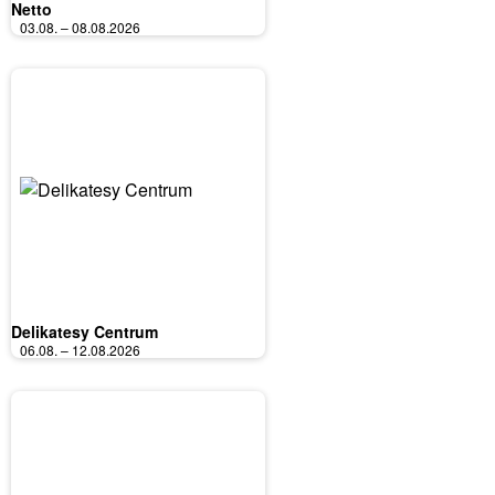
Netto
03.08. – 08.08.2026
Delikatesy Centrum
06.08. – 12.08.2026