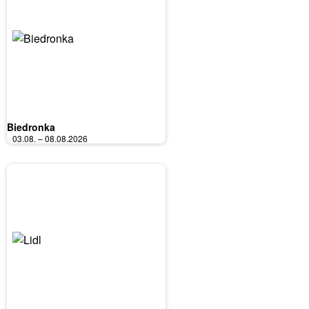
Biedronka
03.08. – 08.08.2026