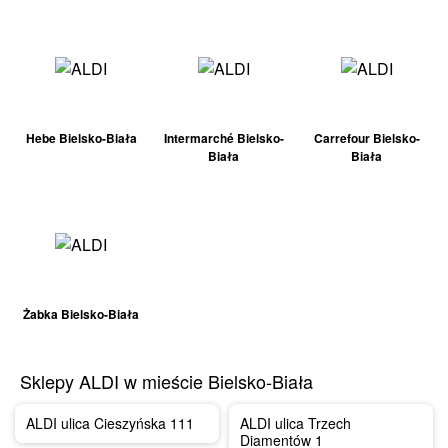
Hebe Bielsko-Biała
Intermarché Bielsko-
Carrefour Bielsko-
Biała
Biała
Żabka Bielsko-Biała
Sklepy ALDI w mieście Bielsko-Biała
ALDI ulica Cieszyńska 111
ALDI ulica Trzech
Diamentów 1