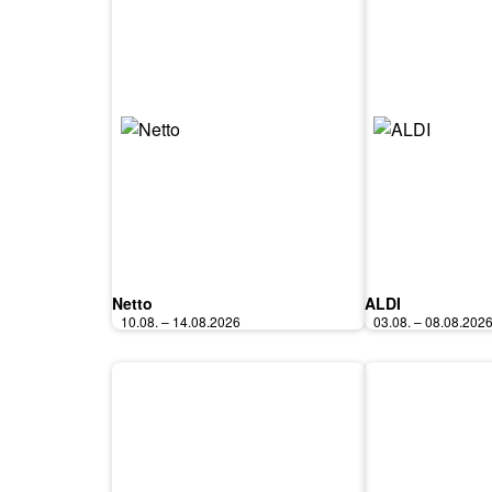
Netto
ALDI
10.08. – 14.08.2026
03.08. – 08.08.202