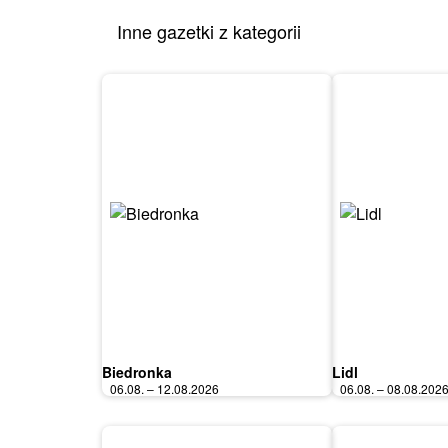
Inne gazetki z kategorii
Biedronka
Lidl
06.08. – 12.08.2026
06.08. – 08.08.202