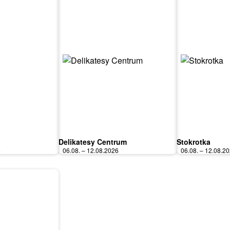
Delikatesy Centrum
Stokrotka
6
06.08. – 12.08.2026
06.08. – 12.08.2