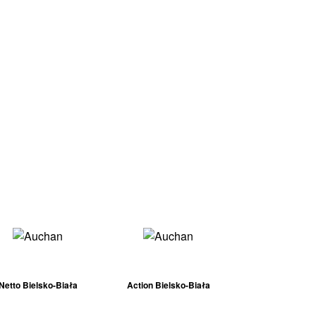
Netto Bielsko-Biała
Action Bielsko-Biała