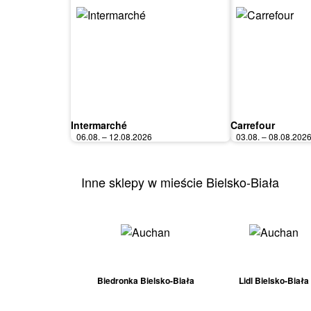
Intermarché
Carrefour
06.08. – 12.08.2026
03.08. – 08.08.202
Inne sklepy w mieście Bielsko-Biała
Biedronka Bielsko-Biała
Lidl Bielsko-Biała