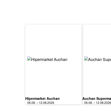
Hipermarket Auchan
Auchan Superma
06.08. – 12.08.2026
06.08. – 12.08.202