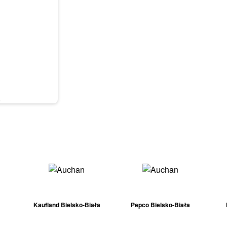
6
Kaufland Bielsko-Biała
Pepco Bielsko-Biała