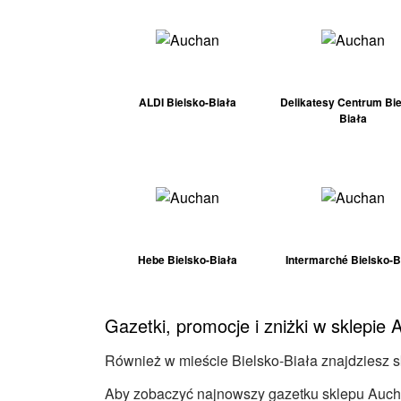
ALDI Bielsko-Biała
Delikatesy Centrum Bie
Biała
Hebe Bielsko-Biała
Intermarché Bielsko-B
Gazetki, promocje i zniżki w sklepie 
Również w mieście Bielsko-Biała znajdziesz sk
Aby zobaczyć najnowszy gazetku sklepu Aucha