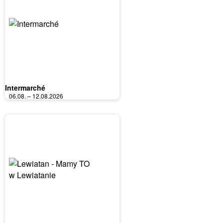
Intermarché
06.08. – 12.08.2026