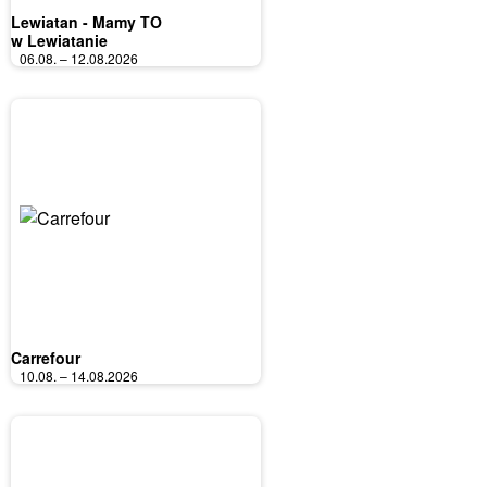
Lewiatan - Mamy TO
w Lewiatanie
06.08. – 12.08.2026
Carrefour
10.08. – 14.08.2026