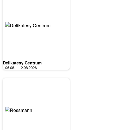
Delikatesy Centrum
06.08. – 12.08.2026