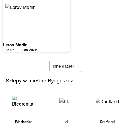
Leroy Merlin
15.07. – 11.08.2026
Inne gazetki »
Sklepy w mieście Bydgoszcz
Biedronka
Lidl
Kaufland