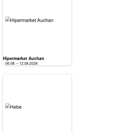
Hipermarket Auchan
06.08. – 12.08.2026