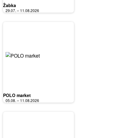
Żabka
29.07. – 11.08.2026
POLO market
05.08. – 11.08.2026