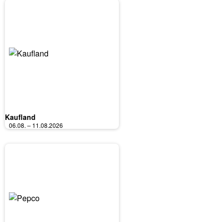
Kaufland
06.08. – 11.08.2026