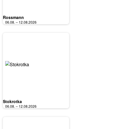
Rossmann
06.08. – 12.08.2026
Stokrotka
06.08. – 12.08.2026