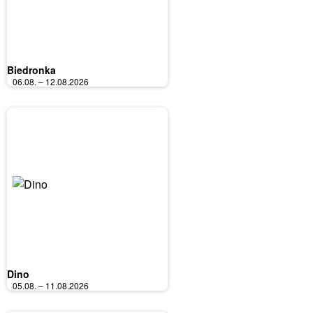
Biedronka
06.08. – 12.08.2026
Dino
05.08. – 11.08.2026