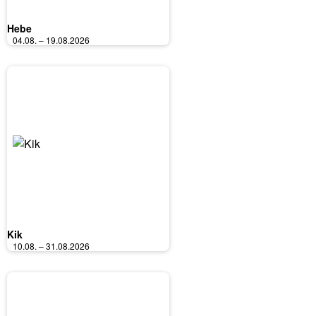
Hebe
04.08. – 19.08.2026
Kik
10.08. – 31.08.2026