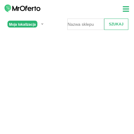
Moja lokalizacja