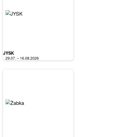
JYSK
29.07. – 16.08.2026