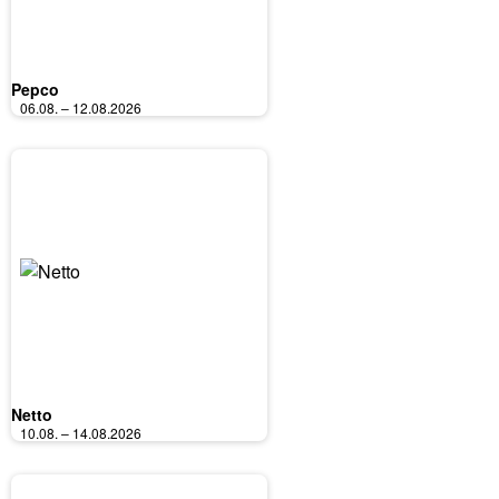
Pepco
06.08. – 12.08.2026
Netto
10.08. – 14.08.2026