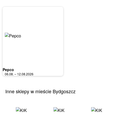
Pepco
06.08. – 12.08.2026
Inne sklepy w mieście Bydgoszcz