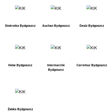
Stokrotka Bydgoszcz
Auchan Bydgoszcz
Dealz Bydgoszcz
Hebe Bydgoszcz
Intermarché
Carrefour Bydgoszcz
Bydgoszcz
Żabka Bydgoszcz