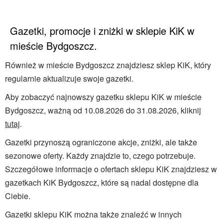
Gazetki, promocje i zniżki w sklepie KiK w
mieście Bydgoszcz.
Również w mieście Bydgoszcz znajdziesz sklep KiK, który
regularnie aktualizuje swoje gazetki.
Aby zobaczyć najnowszy gazetku sklepu KiK w mieście
Bydgoszcz, ważną od 10.08.2026 do 31.08.2026, kliknij
tutaj
.
Gazetki przynoszą ograniczone akcje, zniżki, ale także
sezonowe oferty. Każdy znajdzie to, czego potrzebuje.
Szczegółowe informacje o ofertach sklepu KiK znajdziesz w
gazetkach KiK Bydgoszcz, które są nadal dostępne dla
Ciebie.
Gazetki sklepu KiK można także znaleźć w innych