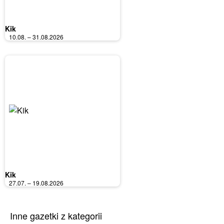
Kik
10.08. – 31.08.2026
Kik
27.07. – 19.08.2026
Inne gazetki z kategorii