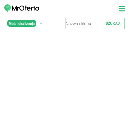
Moja lokalizacja