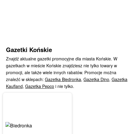
Gazetki Końskie
Znajdź aktualne gazetki promocyjne dla miasta Końskie. W
gazetkach w mieście Końskie znajdziesz nie tylko towary w
promocji, ale także wiele innych rabatów. Promocje można
znaleźć w sklepach:
Gazetka Biedronka
,
Gazetka Dino
,
Gazetka
Kaufland
,
Gazetka Pepco
i nie tylko.