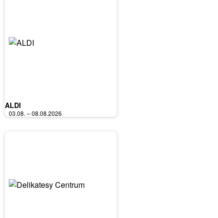
ALDI
03.08. – 08.08.2026