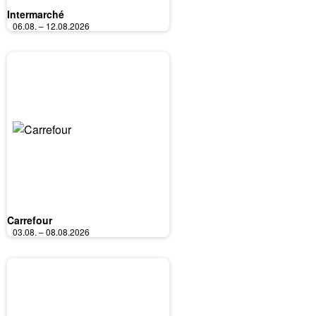
Intermarché
06.08. – 12.08.2026
Carrefour
03.08. – 08.08.2026