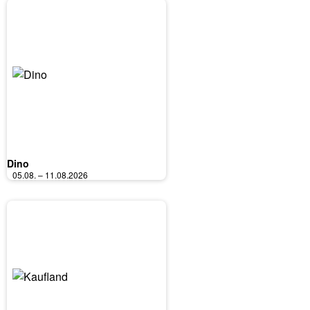
Dino
05.08. – 11.08.2026