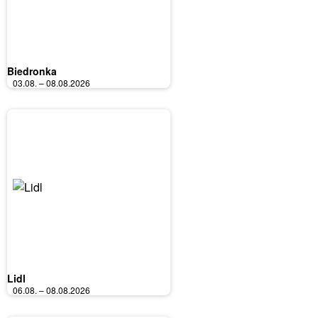
Biedronka
03.08. – 08.08.2026
Lidl
06.08. – 08.08.2026