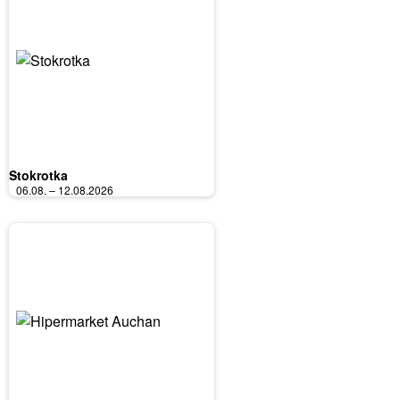
Stokrotka
06.08. – 12.08.2026