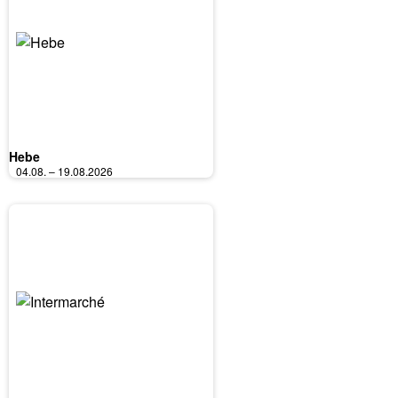
Hebe
04.08. – 19.08.2026