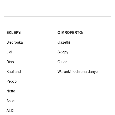
SKLEPY:
O MROFERTO:
Biedronka
Gazetki
Lidl
Sklepy
Dino
O nas
Kaufland
Warunki i ochrona danych
Pepco
Netto
Action
ALDI