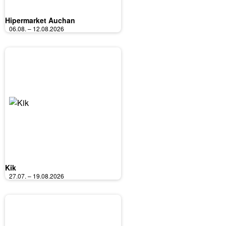
Hipermarket Auchan
06.08. – 12.08.2026
Kik
27.07. – 19.08.2026