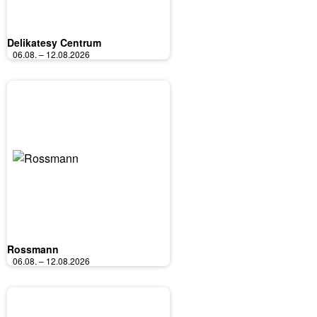
Delikatesy Centrum
06.08. – 12.08.2026
Rossmann
06.08. – 12.08.2026