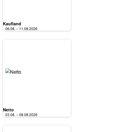
Kaufland
06.08. – 11.08.2026
Netto
03.08. – 08.08.2026