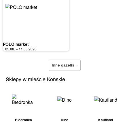
POLO market
05.08. – 11.08.2026
Inne gazetki »
Sklepy w mieście Końskie
Biedronka
Dino
Kaufland