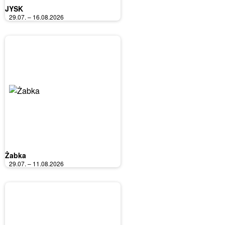
JYSK
29.07. – 16.08.2026
Żabka
29.07. – 11.08.2026