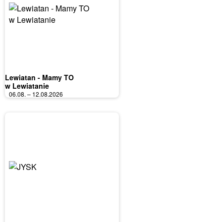
Lewiatan - Mamy TO
w Lewiatanie
06.08. – 12.08.2026