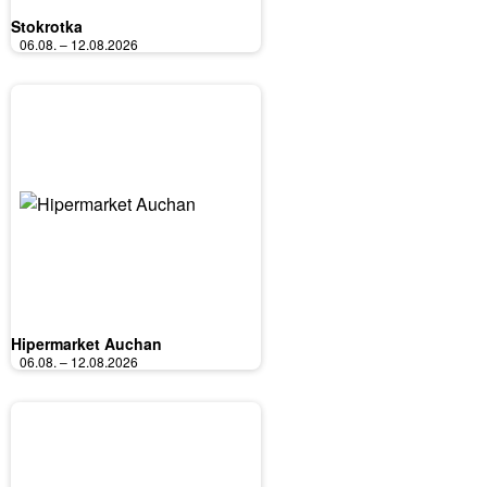
Stokrotka
06.08. – 12.08.2026
Hipermarket Auchan
06.08. – 12.08.2026