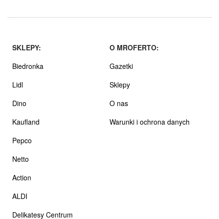
SKLEPY:
O MROFERTO:
Biedronka
Gazetki
Lidl
Sklepy
Dino
O nas
Kaufland
Warunki i ochrona danych
Pepco
Netto
Action
ALDI
Delikatesy Centrum