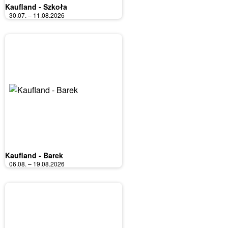
Kaufland - Szkoła
30.07. – 11.08.2026
Kaufland - Barek
06.08. – 19.08.2026