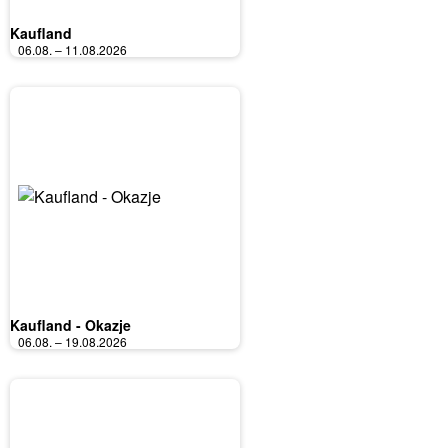
Kaufland
06.08. – 11.08.2026
Kaufland - Okazje
06.08. – 19.08.2026