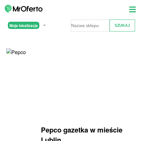
Moja lokalizacja
Pepco gazetka w mieście
Lublin