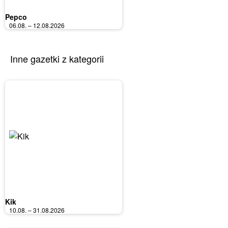
Pepco
06.08. – 12.08.2026
Inne gazetki z kategorii
Kik
10.08. – 31.08.2026