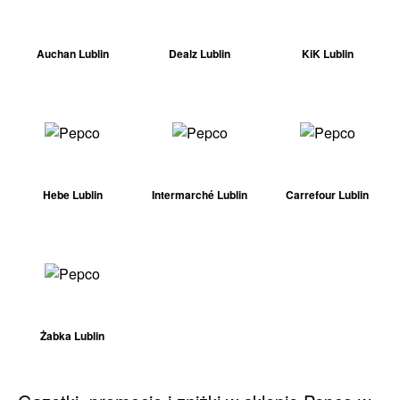
Auchan Lublin
Dealz Lublin
KiK Lublin
Hebe Lublin
Intermarché Lublin
Carrefour Lublin
Żabka Lublin