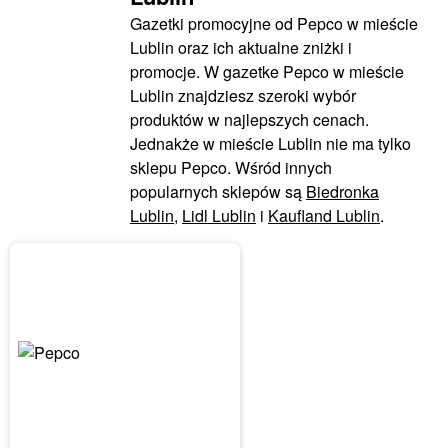
Gazetki promocyjne od Pepco w mieście
Lublin oraz ich aktualne zniżki i
promocje. W gazetke Pepco w mieście
Lublin znajdziesz szeroki wybór
produktów w najlepszych cenach.
Jednakże w mieście Lublin nie ma tylko
sklepu Pepco. Wśród innych
popularnych sklepów są
Biedronka
Lublin
,
Lidl Lublin
i
Kaufland Lublin
.