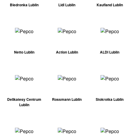
Biedronka Lublin
Lidl Lublin
Kaufland Lublin
Netto Lublin
Action Lublin
ALDI Lublin
Delikatesy Centrum
Rossmann Lublin
Stokrotka Lublin
Lublin