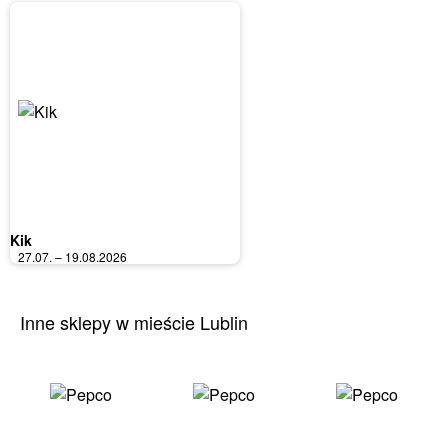
Kik
27.07. – 19.08.2026
Inne sklepy w mieście Lublin