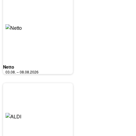
Netto
03.08. – 08.08.2026