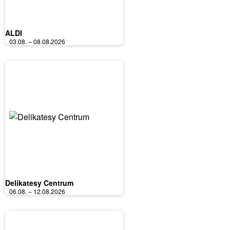
ALDI
03.08. – 08.08.2026
Delikatesy Centrum
06.08. – 12.08.2026