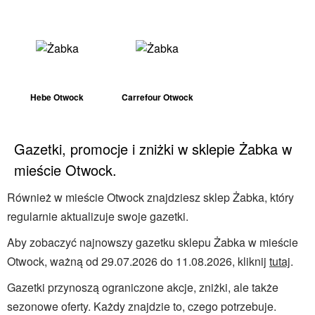
Hebe Otwock
Carrefour Otwock
Gazetki, promocje i zniżki w sklepie Żabka w
mieście Otwock.
Również w mieście Otwock znajdziesz sklep Żabka, który
regularnie aktualizuje swoje gazetki.
Aby zobaczyć najnowszy gazetku sklepu Żabka w mieście
Otwock, ważną od 29.07.2026 do 11.08.2026, kliknij
tutaj
.
Gazetki przynoszą ograniczone akcje, zniżki, ale także
sezonowe oferty. Każdy znajdzie to, czego potrzebuje.