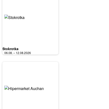
Stokrotka
06.08. – 12.08.2026