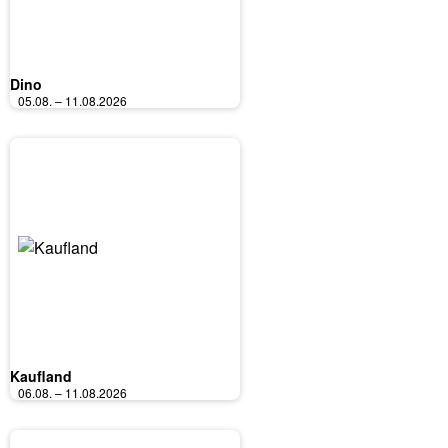
Dino
05.08. – 11.08.2026
Kaufland
06.08. – 11.08.2026