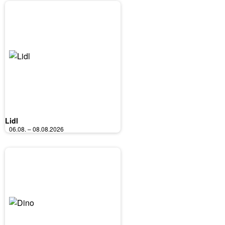
Lidl
06.08. – 08.08.2026