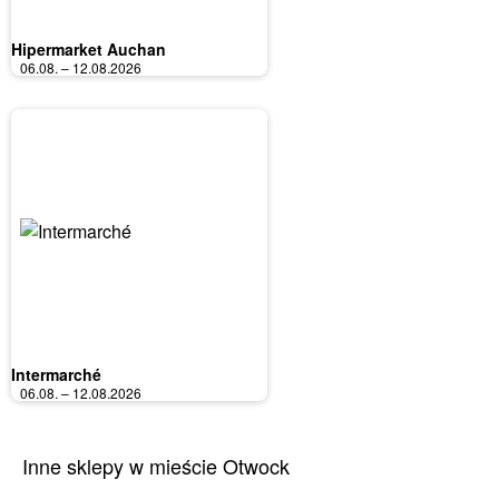
Hipermarket Auchan
06.08. – 12.08.2026
Intermarché
06.08. – 12.08.2026
Inne sklepy w mieście Otwock