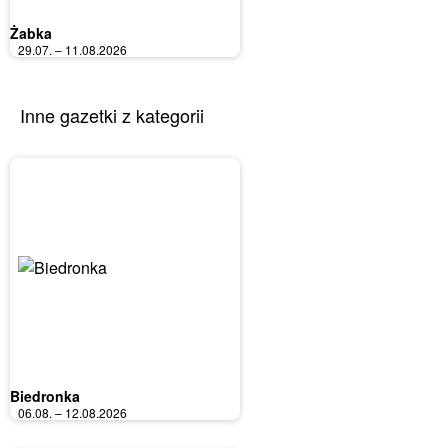
Żabka
29.07. – 11.08.2026
Inne gazetki z kategorii
Biedronka
06.08. – 12.08.2026