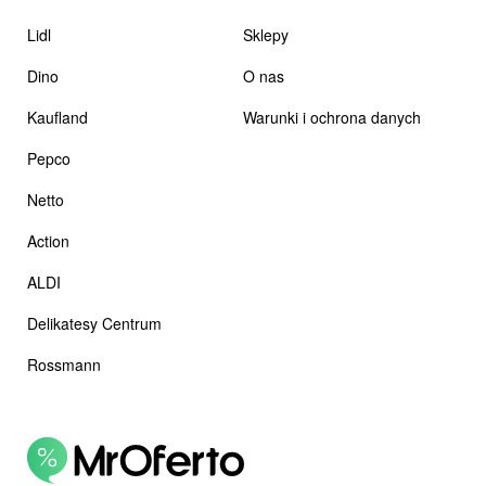
Lidl
Sklepy
Dino
O nas
Kaufland
Warunki i ochrona danych
Pepco
Netto
Action
ALDI
Delikatesy Centrum
Rossmann