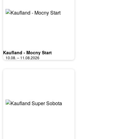
Kaufland - Mocny Start
10.08. – 11.08.2026