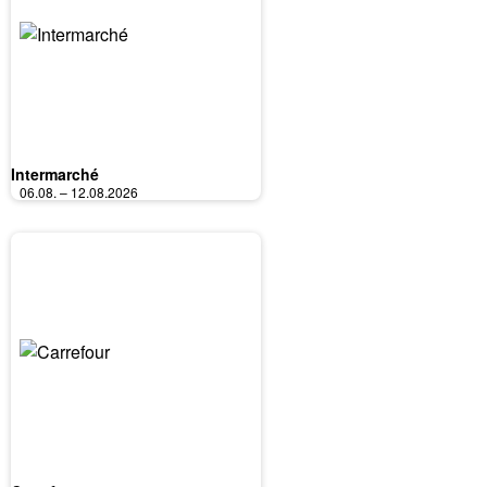
Intermarché
06.08. – 12.08.2026