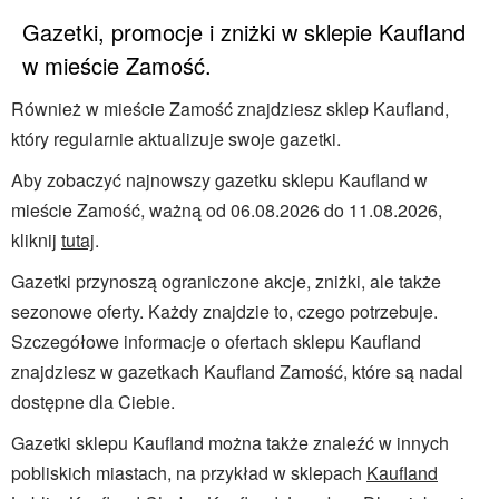
Gazetki, promocje i zniżki w sklepie Kaufland
w mieście Zamość.
Również w mieście Zamość znajdziesz sklep Kaufland,
który regularnie aktualizuje swoje gazetki.
Aby zobaczyć najnowszy gazetku sklepu Kaufland w
mieście Zamość, ważną od 06.08.2026 do 11.08.2026,
kliknij
tutaj
.
Gazetki przynoszą ograniczone akcje, zniżki, ale także
sezonowe oferty. Każdy znajdzie to, czego potrzebuje.
Szczegółowe informacje o ofertach sklepu Kaufland
znajdziesz w gazetkach Kaufland Zamość, które są nadal
dostępne dla Ciebie.
Gazetki sklepu Kaufland można także znaleźć w innych
pobliskich miastach, na przykład w sklepach
Kaufland