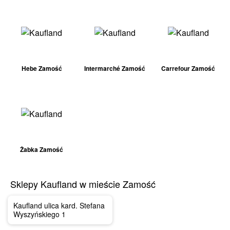
Hebe Zamość
Intermarché Zamość
Carrefour Zamość
Żabka Zamość
Sklepy Kaufland w mieście Zamość
Kaufland ulica kard. Stefana
Wyszyńskiego 1