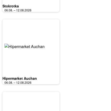
Stokrotka
06.08. – 12.08.2026
Hipermarket Auchan
06.08. – 12.08.2026