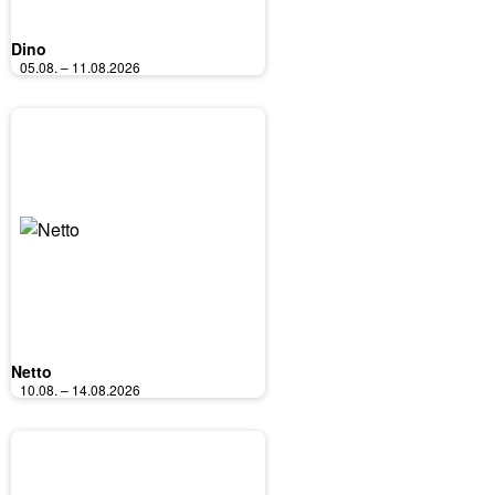
Dino
05.08. – 11.08.2026
Netto
10.08. – 14.08.2026