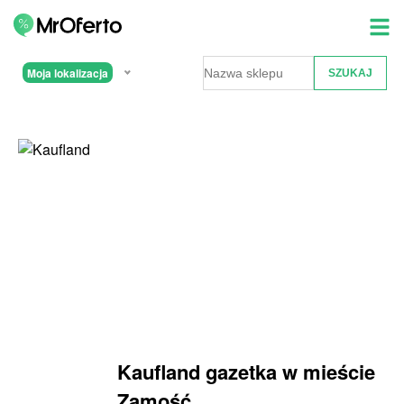
Moja lokalizacja
Kaufland gazetka w mieście
Zamość