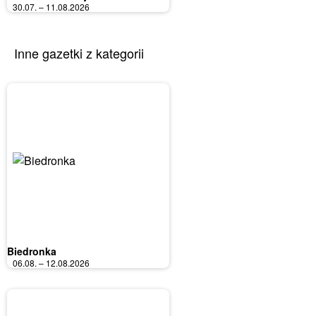
30.07. – 11.08.2026
Inne gazetki z kategorii
Biedronka
06.08. – 12.08.2026