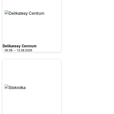
Delikatesy Centrum
06.08. – 12.08.2026