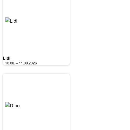
Lidl
10.08. – 11.08.2026