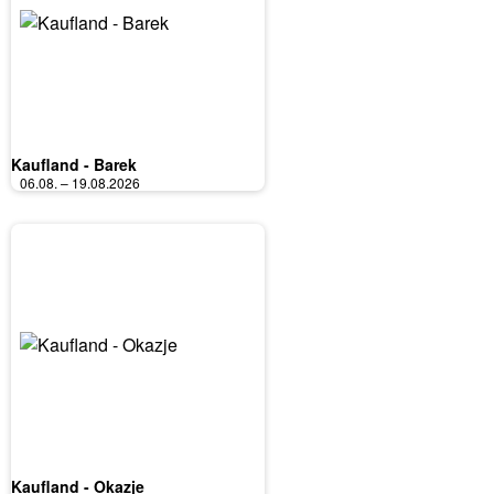
Kaufland - Barek
06.08. – 19.08.2026
Kaufland - Okazje