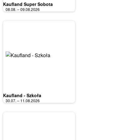
Kaufland Super Sobota
08.08. – 09.08.2026
Kaufland - Szkoła
30.07. – 11.08.2026