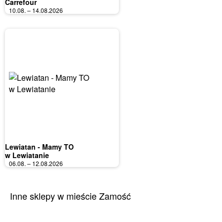
Carrefour
10.08. – 14.08.2026
Lewiatan - Mamy TO
w Lewiatanie
06.08. – 12.08.2026
Inne sklepy w mieście Zamość