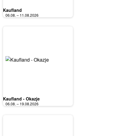
Kaufland
06.08. – 11.08.2026
Kaufland - Okazje
06.08. – 19.08.2026