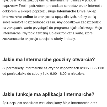
naprzeciw Twoim potrzebom prowadząc sprzedaż przez Internet z
odbiorem w sklepie poprzez usługę
Intermarche Drive. Sklep
Intermarche online
to praktyczna opcja dla tych, którzy cenią
sobie komfort i oszczędność czasu. Aby dodatkowo zaoszczędzić
na zakupach, warto przystąpić do programu lojalnościowego Moje
Intermarche i wyrobić fizyczną lub elektroniczną kartę, której
zeskanowanie aktywuje specjalne oferty i rabaty.
Jakie ma Intermarche godziny otwarcia?
Supermarkety Intermarche są czynne w godzinach 6:00/7:00-21:00
od poniedziałku do soboty i ok. 9:00-18:00 w niedziele.
Jakie funkcje ma aplikacja Intermarche?
Aplikacja jest nośnikiem wirtualnej karty Moje Intermarche oraz