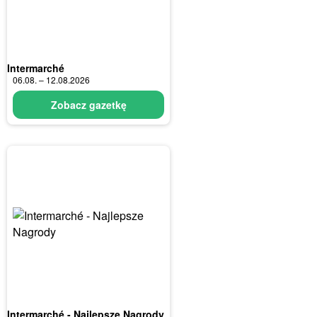
Intermarché
06.08. – 12.08.2026
Zobacz gazetkę
Intermarché - Najlepsze Nagrody