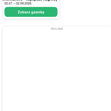
02.07. – 02.09.2026
Zobacz gazetkę
REKLAMA