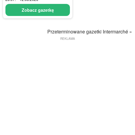
Zobacz gazetkę
Przeterminowane gazetki Intermarché »
REKLAMA