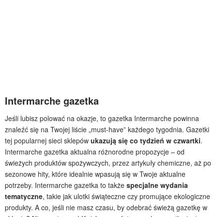
Intermarche gazetka
Jeśli lubisz polować na okazje, to gazetka Intermarche powinna
znaleźć się na Twojej liście „must-have” każdego tygodnia. Gazetki
tej popularnej sieci sklepów
ukazują się co tydzień w czwartki
.
Intermarche gazetka aktualna różnorodne propozycje – od
świeżych produktów spożywczych, przez artykuły chemiczne, aż po
sezonowe hity, które idealnie wpasują się w Twoje aktualne
potrzeby. Intermarche gazetka to także
specjalne wydania
tematyczne
, takie jak ulotki świąteczne czy promujące ekologiczne
produkty. A co, jeśli nie masz czasu, by odebrać świeżą gazetkę w