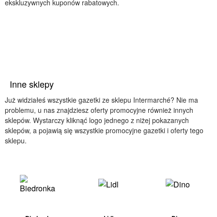
ekskluzywnych kuponów rabatowych.
Inne sklepy
Już widziałeś wszystkie gazetki ze sklepu Intermarché? Nie ma
problemu, u nas znajdziesz oferty promocyjne również innych
sklepów. Wystarczy kliknąć logo jednego z niżej pokazanych
sklepów, a pojawią się wszystkie promocyjne gazetki i oferty tego
sklepu.