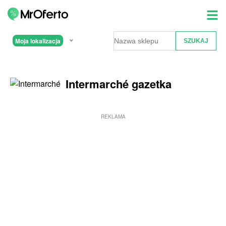
Moja lokalizacja
Intermarché gazetka
REKLAMA