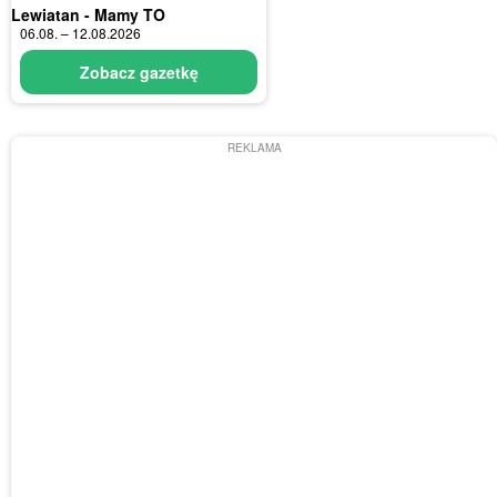
Lewiatan - Mamy TO
06.08. – 12.08.2026
Zobacz gazetkę
REKLAMA