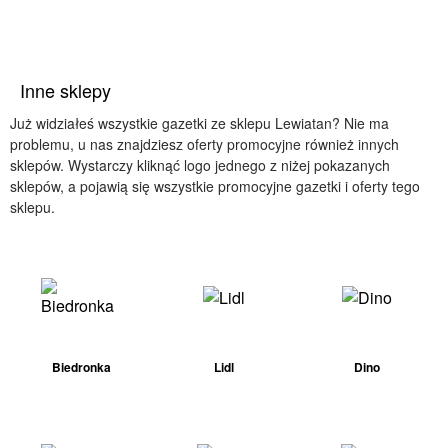
Inne sklepy
Już widziałeś wszystkie gazetki ze sklepu Lewiatan? Nie ma
problemu, u nas znajdziesz oferty promocyjne również innych
sklepów. Wystarczy kliknąć logo jednego z niżej pokazanych
sklepów, a pojawią się wszystkie promocyjne gazetki i oferty tego
sklepu.
Biedronka
Lidl
Dino