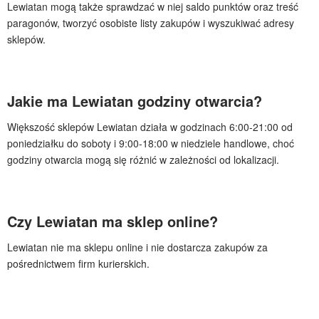
Lewiatan mogą także sprawdzać w niej saldo punktów oraz treść
paragonów, tworzyć osobiste listy zakupów i wyszukiwać adresy
sklepów.
Jakie ma Lewiatan godziny otwarcia?
Większość sklepów Lewiatan działa w godzinach 6:00-21:00 od
poniedziałku do soboty i 9:00-18:00 w niedziele handlowe, choć
godziny otwarcia mogą się różnić w zależności od lokalizacji.
Czy Lewiatan ma sklep online?
Lewiatan nie ma sklepu online i nie dostarcza zakupów za
pośrednictwem firm kurierskich.