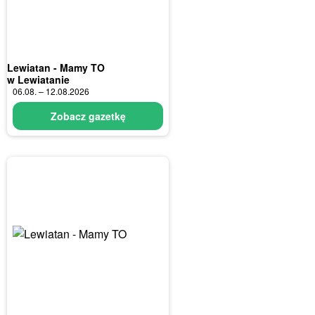
Lewiatan - Mamy TO
w Lewiatanie
06.08. – 12.08.2026
Zobacz gazetkę