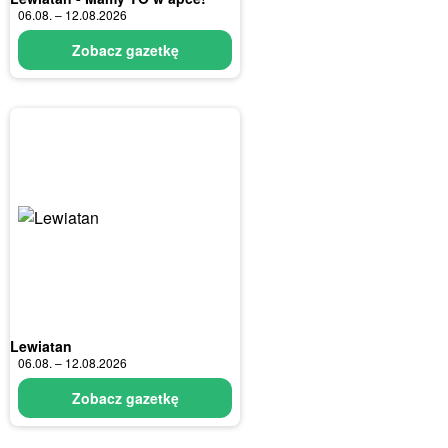
06.08. – 12.08.2026
Zobacz gazetkę
Lewiatan
06.08. – 12.08.2026
Zobacz gazetkę