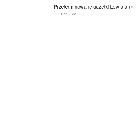
Przeterminowane gazetki Lewiatan »
REKLAMA