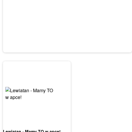
Lewiatan - Mamy TO w apce!